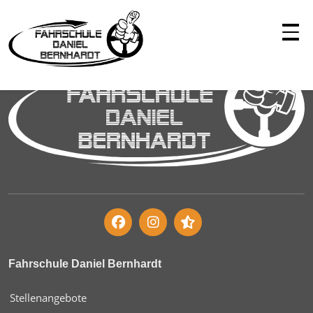
Fahrschule Daniel Bernhardt
Stellenangebote