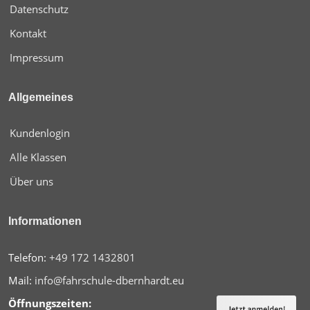
Datenschutz
Kontakt
Impressum
Allgemeines
Kundenlogin
Alle Klassen
Über uns
Informationen
+49 172 1432801
Telefon:
info@fahrschule-dbernhardt.eu
Mail:
Öffnungszeiten: